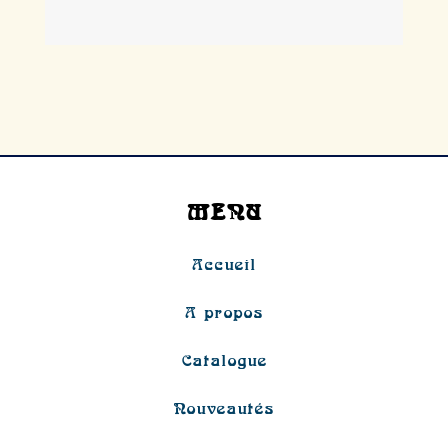
MENU
Accueil
A propos
Catalogue
Nouveautés