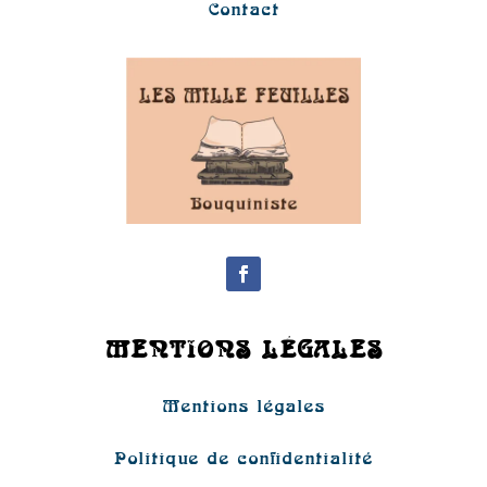
Contact
MENTIONS LÉGALES
Mentions légales
Politique de confidentialité