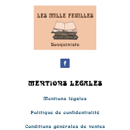
MENTIONS LÉGALES
Mentions légales
Politique de confidentialité
Conditions générales de ventes