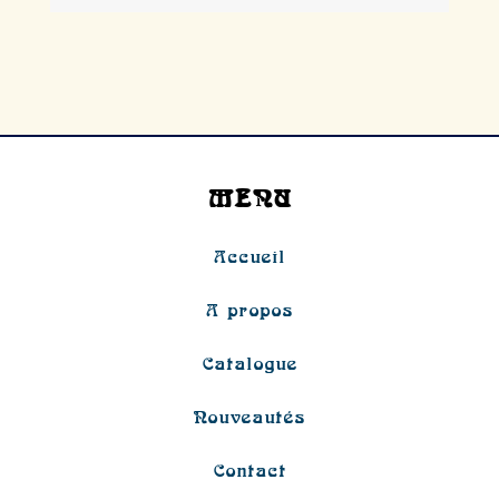
MENU
Accueil
A propos
Catalogue
Nouveautés
Contact