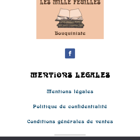
MENTIONS LÉGALES
Mentions légales
Politique de confidentialité
Conditions générales de ventes