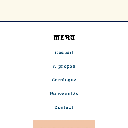
MENU
Accueil
A propos
Catalogue
Nouveautés
Contact