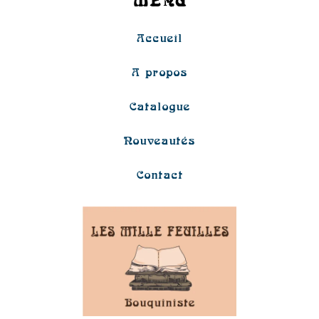
MENU
Accueil
A propos
Catalogue
Nouveautés
Contact