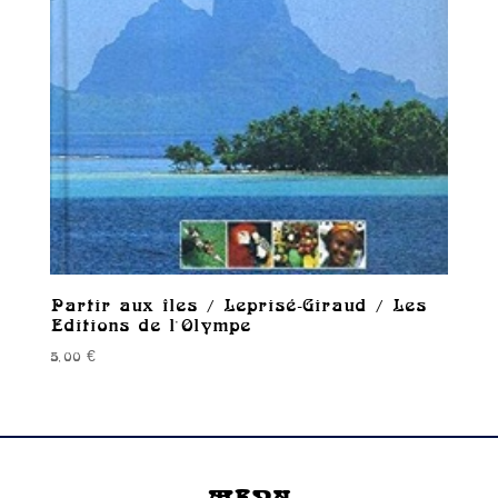
Partir aux îles / Leprisé-Giraud / Les
Editions de l’Olympe
5,00
€