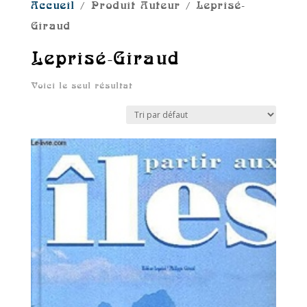
Accueil
/ Produit Auteur / Leprisé-
Giraud
Leprisé-Giraud
Voici le seul résultat